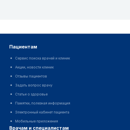
пациентам
Сервис поиска врачей и клиник
Акции, новости клиник
Отзывы пациентов
Задать вопрос врачу
Статьи о здоровье
Памятки, полезная информация
Электронный кабинет пациента
Мобильные приложения
врачам и специалистам