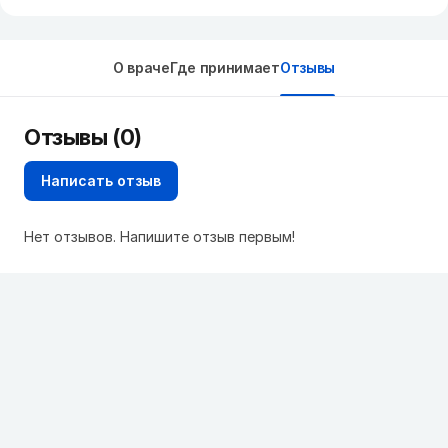
О враче
Где принимает
Отзывы
Отзывы (0)
Написать отзыв
Нет отзывов. Напишите отзыв первым!