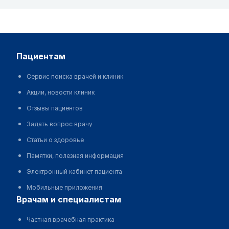
пациентам
Сервис поиска врачей и клиник
Акции, новости клиник
Отзывы пациентов
Задать вопрос врачу
Статьи о здоровье
Памятки, полезная информация
Электронный кабинет пациента
Мобильные приложения
врачам и специалистам
Частная врачебная практика