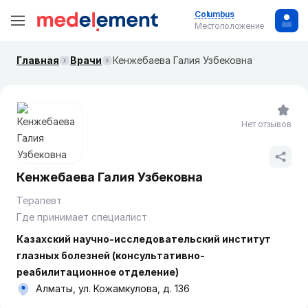
Columbus
Местоположение
Главная
Врачи
Кенжебаева Галия Узбековна
Нет отзывов
Кенжебаева Галия Узбековна
Терапевт
Где принимает специалист
Казахский научно-исследовательский институт
глазных болезней (консультативно-
реабилитационное отделение)
Алматы, ул. Кожамкулова, д. 136