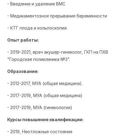
- Введение и удаление ВМС
- Медикаментозное прерывание беременности
- КТГ плода и кольпоскопия.
Опыт работы:
- 2019-2021,
врач акушер-гинеколог,
ГКП на ПХВ
"Городская поликлиника №3".
Образование:
- 2012-2017,
МУА (общая медицина).
- 2017-2019, МУА (общая медицина)
- 2017-2019, МУА (гинекология)
Курсы повышения квалификации:
- 2019, Неотложные состояния