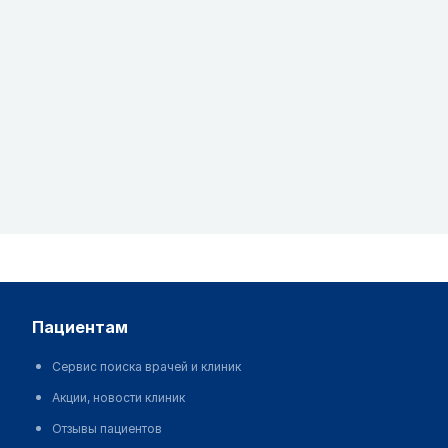
пациентам
Сервис поиска врачей и клиник
Акции, новости клиник
Отзывы пациентов