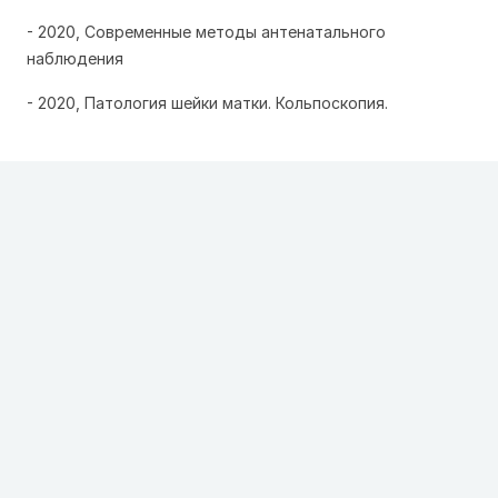
- 2020, Современные методы антенатального
наблюдения
- 2020, Патология шейки матки. Кольпоскопия.