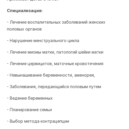
Специализация:
- Лечение воспалительных заболеваний женских
половых органов
- Нарушение менструального цикла
- Лечение миомы матки, патологий шейки матки
- Лечение цервицитов, маточные кровотечения
- Невынашивание беременности, аменорея,
- Заболевания, передающийся половым путем
- Ведение беременных
- Планирование семьи
- Выбор метода контрацепции