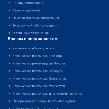
Задать вопрос врачу
Статьи о здоровье
Памятки, полезная информация
Электронный кабинет пациента
Мобильные приложения
врачам и специалистам
Частная врачебная практика
Клинические протоколы Казахстан
Клинические рекомендации Россия
Клинические протоколы Беларусь
Клинические протоколы Кыргызстан
Клинические протоколы Узбекистан
Клинические протоколы диагностики и лечения
Обзоры мировой медицинской периодики
Заболевания: обзорные статьи