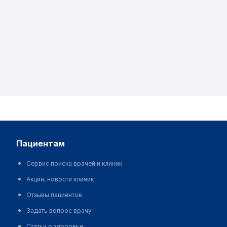
пациентам
Сервис поиска врачей и клиник
Акции, новости клиник
Отзывы пациентов
Задать вопрос врачу
Статьи о здоровье