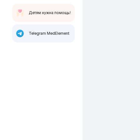
Детям нужна помощь!
Telegram MedElement