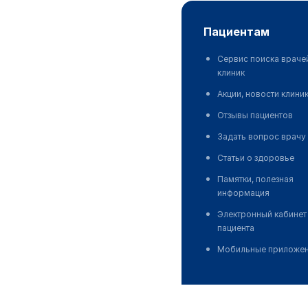
пациентам
Сервис поиска враче
клиник
Акции, новости клини
Отзывы пациентов
Задать вопрос врачу
Статьи о здоровье
Памятки, полезная
информация
Электронный кабинет
пациента
Мобильные приложе