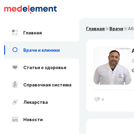
Главная
Врачи
Аб
Главная
Врачи и клиники
Статьи о здоровье
О
Справочная система
0
Лекарства
Новости