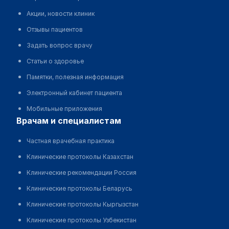
Акции, новости клиник
Отзывы пациентов
Задать вопрос врачу
Статьи о здоровье
Памятки, полезная информация
Электронный кабинет пациента
Мобильные приложения
врачам и специалистам
Частная врачебная практика
Клинические протоколы Казахстан
Клинические рекомендации Россия
Клинические протоколы Беларусь
Клинические протоколы Кыргызстан
Клинические протоколы Узбекистан