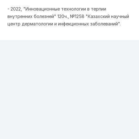
- 2022, "Инновационные технологии в терпии
внутренних болезней" 120ч., №1258 "Казахский научный
центр дерматологии и инфекционных заболеваний".