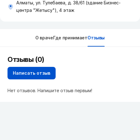
Алматы, ул. Тулебаева, д. 38/61 (здание Бизнес-
центра "Жетысу"), 4 этаж
О враче
Где принимает
Отзывы
Отзывы (0)
Написать отзыв
Нет отзывов. Напишите отзыв первым!