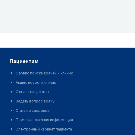
пациентам
Сервис поиска врачей и клиник
Акции, новости клиник
Отзывы пациентов
Задать вопрос врачу
Статьи о здоровье
Памятки, полезная информация
Электронный кабинет пациента