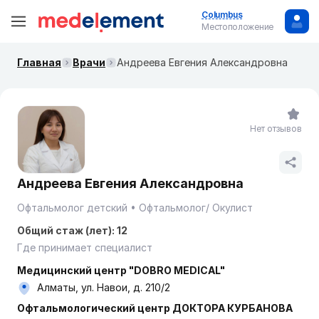
Columbus
Местоположение
Главная
Врачи
Андреева Евгения Александровна
Нет отзывов
Андреева Евгения Александровна
Офтальмолог детский
Офтальмолог/ Окулист
Общий стаж (лет): 12
Где принимает специалист
Медицинский центр "DOBRO MEDICAL"
Алматы, ул. Навои, д. 210/2
Офтальмологический центр ДОКТОРА КУРБАНОВА