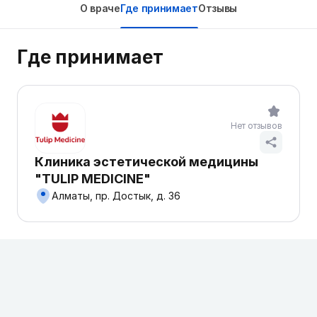
О враче
Где принимает
Отзывы
Где принимает
Нет отзывов
Клиника эстетической медицины
"TULIP MEDICINE"
Алматы, пр. Достык, д. 36