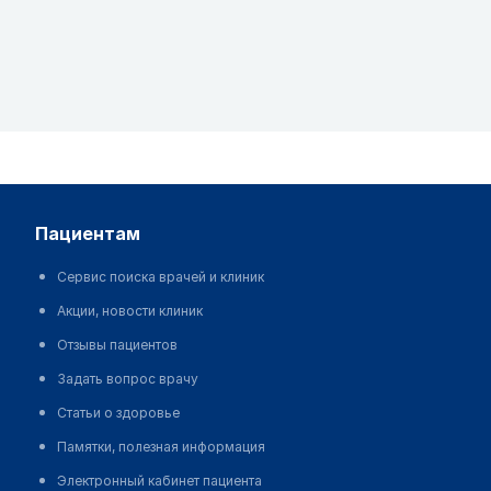
пациентам
Сервис поиска врачей и клиник
Акции, новости клиник
Отзывы пациентов
Задать вопрос врачу
Статьи о здоровье
Памятки, полезная информация
Электронный кабинет пациента