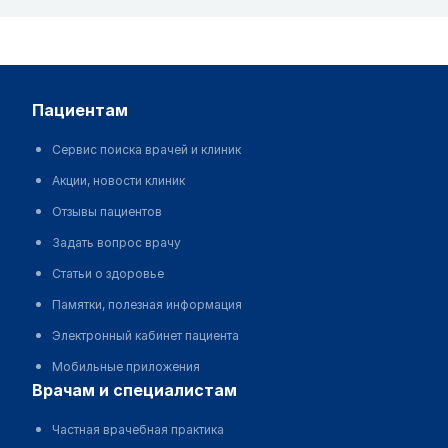
пациентам
Сервис поиска врачей и клиник
Акции, новости клиник
Отзывы пациентов
Задать вопрос врачу
Статьи о здоровье
Памятки, полезная информация
Электронный кабинет пациента
Мобильные приложения
врачам и специалистам
Частная врачебная практика