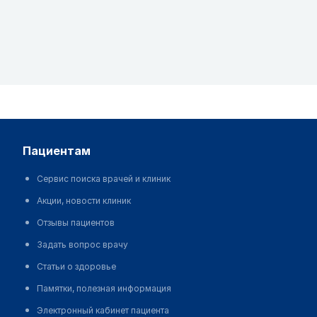
пациентам
Сервис поиска врачей и клиник
Акции, новости клиник
Отзывы пациентов
Задать вопрос врачу
Статьи о здоровье
Памятки, полезная информация
Электронный кабинет пациента