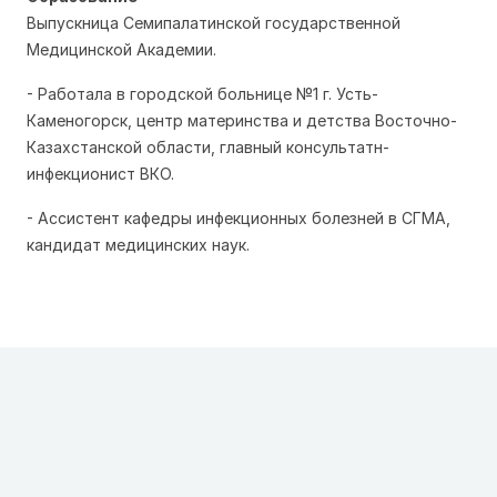
Выпускница Семипалатинской государственной
Медицинской Академии.
- Работала в городской больнице №1 г. Усть-
Каменогорск, центр материнства и детства Восточно-
Казахстанской области, главный консультатн-
инфекционист ВКО.
- Ассистент кафедры инфекционных болезней в СГМА,
кандидат медицинских наук.