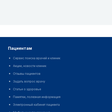
пациентам
Сервис поиска врачей и клиник
Акции, новости клиник
Отзывы пациентов
Задать вопрос врачу
Статьи о здоровье
Памятки, полезная информация
Электронный кабинет пациента