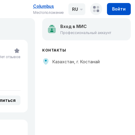
Columbus
Войти
RU
Местоположение
Вход в МИС
Профессиональный аккаунт
КОНТАКТЫ
Нет отзывов
Казахстан, г. Костанай
литься