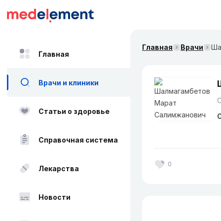
Главная
Врачи
Ша
Главная
Врачи и клиники
Статьи о здоровье
О
Справочная система
0
Лекарства
Новости