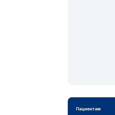
пациентам