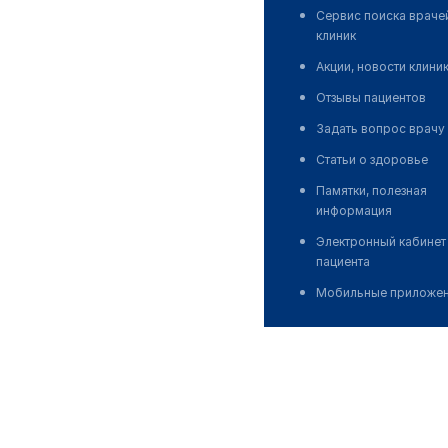
Сервис поиска враче
клиник
Акции, новости клини
Отзывы пациентов
Задать вопрос врачу
Статьи о здоровье
Памятки, полезная
информация
Электронный кабинет
пациента
Мобильные приложе