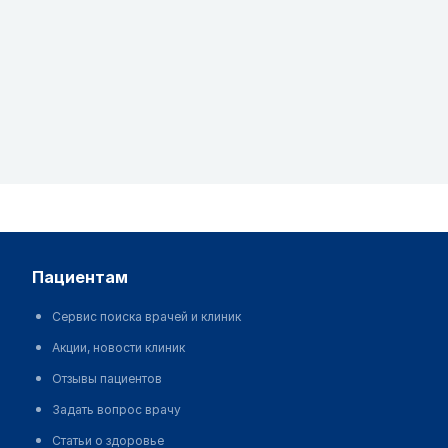
пациентам
Сервис поиска врачей и клиник
Акции, новости клиник
Отзывы пациентов
Задать вопрос врачу
Статьи о здоровье