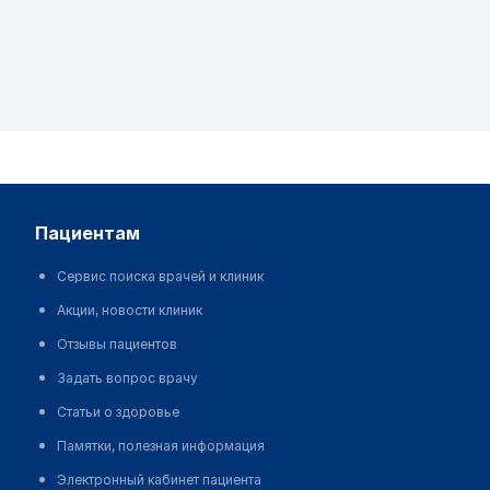
пациентам
Сервис поиска врачей и клиник
Акции, новости клиник
Отзывы пациентов
Задать вопрос врачу
Статьи о здоровье
Памятки, полезная информация
Электронный кабинет пациента