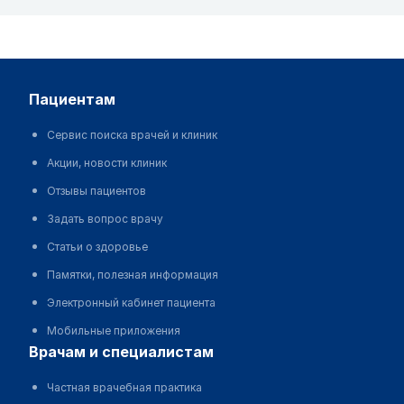
пациентам
Сервис поиска врачей и клиник
Акции, новости клиник
Отзывы пациентов
Задать вопрос врачу
Статьи о здоровье
Памятки, полезная информация
Электронный кабинет пациента
Мобильные приложения
врачам и специалистам
Частная врачебная практика