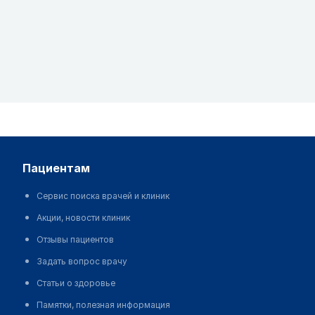
пациентам
Сервис поиска врачей и клиник
Акции, новости клиник
Отзывы пациентов
Задать вопрос врачу
Статьи о здоровье
Памятки, полезная информация