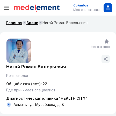
Columbus
Местоположение
Главная
Врачи
Нигай Роман Валерьевич
Нет отзывов
Нигай Роман Валерьевич
Рентгенолог
Общий стаж (лет): 22
Где принимает специалист
Диагностическая клиника "HEALTH CITY"
Алматы, ул. Мусабаева, д. 8