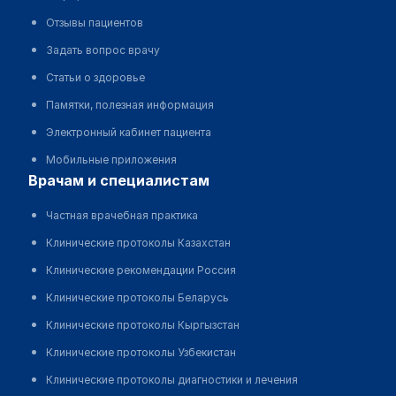
Отзывы пациентов
Задать вопрос врачу
Статьи о здоровье
Памятки, полезная информация
Электронный кабинет пациента
Мобильные приложения
врачам и специалистам
Частная врачебная практика
Клинические протоколы Казахстан
Клинические рекомендации Россия
Клинические протоколы Беларусь
Клинические протоколы Кыргызстан
Клинические протоколы Узбекистан
Клинические протоколы диагностики и лечения