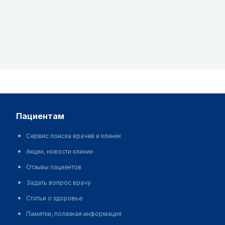
пациентам
Сервис поиска врачей и клиник
Акции, новости клиник
Отзывы пациентов
Задать вопрос врачу
Статьи о здоровье
Памятки, полезная информация