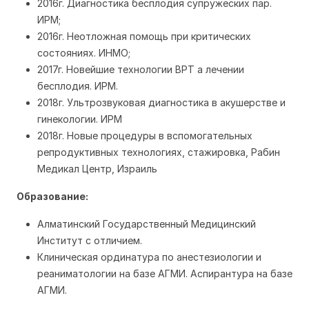
2016г. Диагностика бесплодия супружеских пар.
ИРМ;
2016г. Неотложная помощь при критических
состояниях. ИНМО;
2017г. Новейшие технологии ВРТ а лечении
бесплодия. ИРМ.
2018г. Ультрозвуковая диагностика в акушерстве и
гинекологии. ИРМ
2018г. Новые процедуры в вспомогательных
репродуктивных технологиях, стажировка, Рабин
Медикал Центр, Израиль
Образование:
Алматинский Государственный Медицинский
Институт с отличием.
Клиническая ординатура по анестезиологии и
реаниматологии на базе АГМИ. Аспирантура на базе
АГМИ.