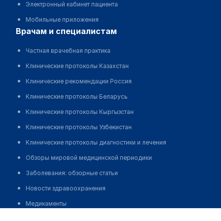
Электронный кабинет пациента
Мобильные приложения
врачам и специалистам
Частная врачебная практика
Клинические протоколы Казахстан
Клинические рекомендации Россия
Клинические протоколы Беларусь
Клинические протоколы Кыргызстан
Клинические протоколы Узбекистан
Клинические протоколы диагностики и лечения
Обзоры мировой медицинской периодики
Заболевания: обзорные статьи
Новости здравоохранения
Медикаменты
Бадельбаева Людмила Аркадьевна
Лабораторные показатели