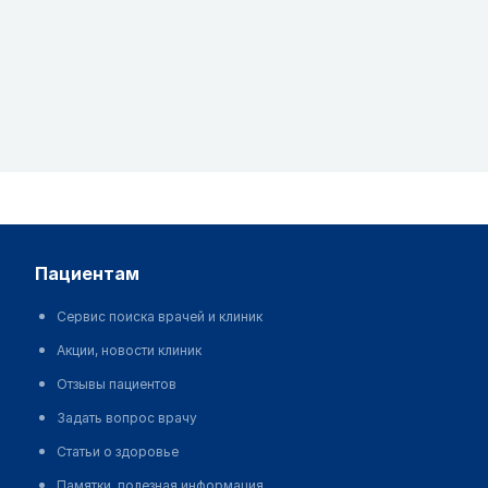
пациентам
Сервис поиска врачей и клиник
Акции, новости клиник
Отзывы пациентов
Задать вопрос врачу
Статьи о здоровье
Памятки, полезная информация