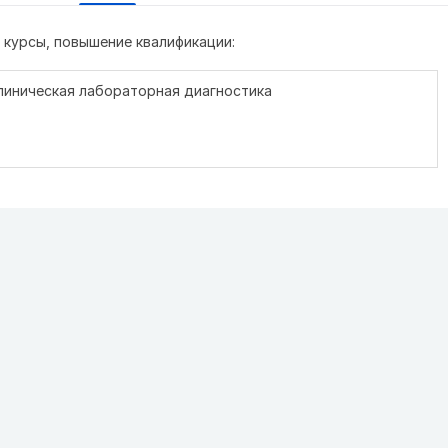
курсы, повышение квалификации:
 Клиническая лабораторная диагностика