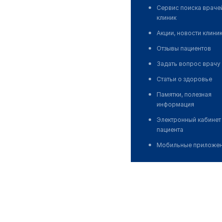
Сервис поиска враче
клиник
Акции, новости клини
Отзывы пациентов
Задать вопрос врачу
Статьи о здоровье
Памятки, полезная
информация
Электронный кабинет
пациента
Мобильные приложе