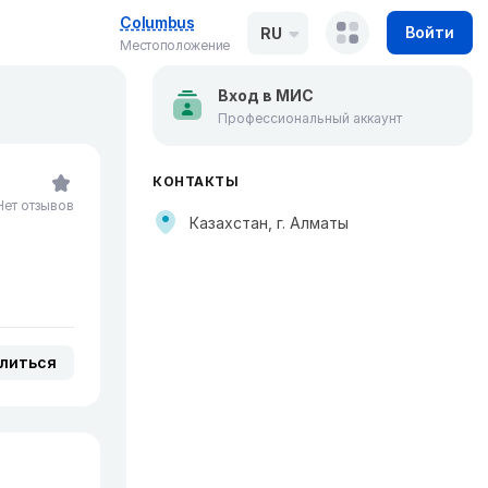
Columbus
Войти
RU
Местоположение
Вход в МИС
Профессиональный аккаунт
КОНТАКТЫ
Нет отзывов
Казахстан, г. Алматы
литься