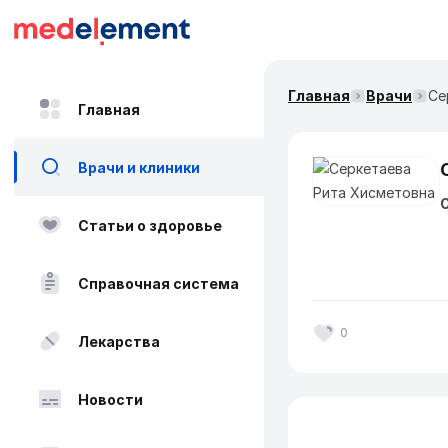
Главная
Врачи
Се
Главная
Врачи и клиники
О
Статьи о здоровье
Справочная система
0
Лекарства
Новости