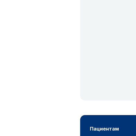
пациентам