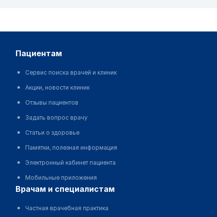
пациентам
Сервис поиска врачей и клиник
Акции, новости клиник
Отзывы пациентов
Задать вопрос врачу
Статьи о здоровье
Памятки, полезная информация
Электронный кабинет пациента
Мобильные приложения
врачам и специалистам
Частная врачебная практика