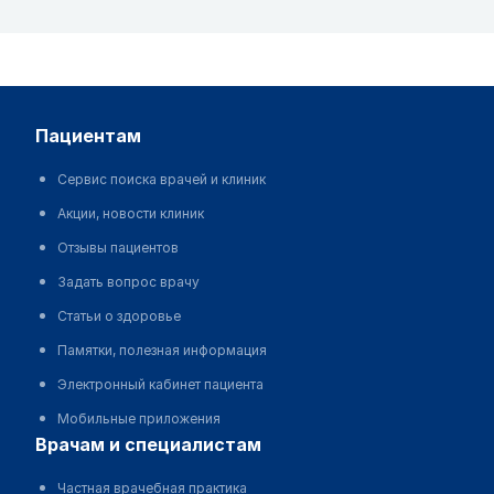
пациентам
Сервис поиска врачей и клиник
Акции, новости клиник
Отзывы пациентов
Задать вопрос врачу
Статьи о здоровье
Памятки, полезная информация
Электронный кабинет пациента
Мобильные приложения
врачам и специалистам
Частная врачебная практика