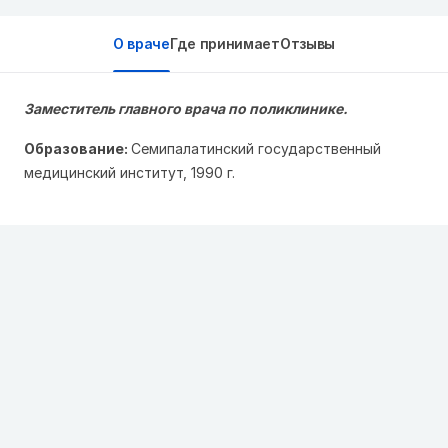
О враче
Где принимает
Отзывы
Заместитель главного врача по поликлинике.
Образование:
Семипалатинский государственный
медицинский институт, 1990 г.