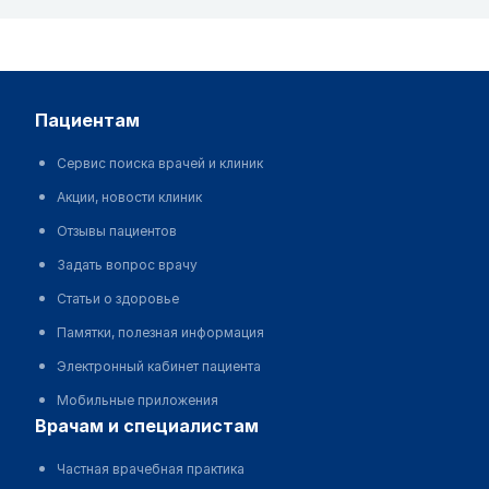
пациентам
Сервис поиска врачей и клиник
Акции, новости клиник
Отзывы пациентов
Задать вопрос врачу
Статьи о здоровье
Памятки, полезная информация
Электронный кабинет пациента
Мобильные приложения
врачам и специалистам
Частная врачебная практика