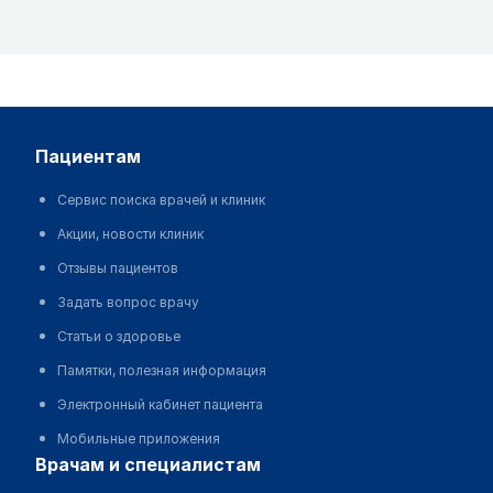
пациентам
Сервис поиска врачей и клиник
Акции, новости клиник
Отзывы пациентов
Задать вопрос врачу
Статьи о здоровье
Памятки, полезная информация
Электронный кабинет пациента
Мобильные приложения
врачам и специалистам