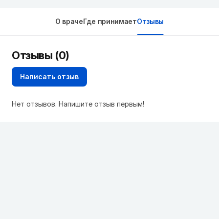
О враче
Где принимает
Отзывы
Отзывы (0)
Написать отзыв
Нет отзывов. Напишите отзыв первым!