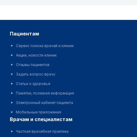
пациентам
Сервис поиска врачей и клиник
Акции, новости клиник
Отзывы пациентов
Задать вопрос врачу
Статьи о здоровье
Памятки, полезная информация
Электронный кабинет пациента
Мобильные приложения
врачам и специалистам
Частная врачебная практика