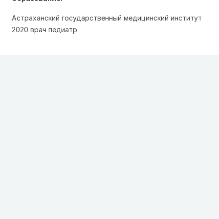
Астраханский государственный медицинский институт
2020 врач педиатр