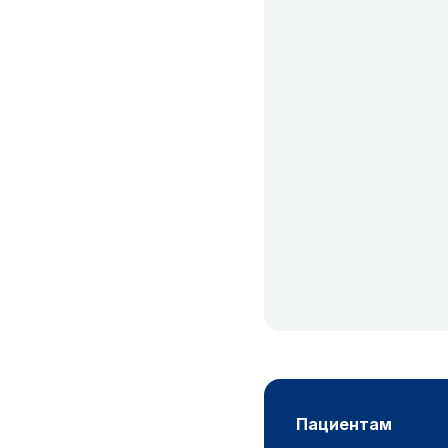
пациентам