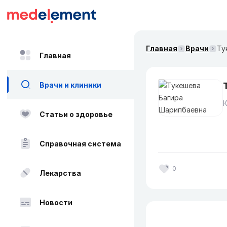
Главная
Врачи
Ту
Главная
Врачи и клиники
Статьи о здоровье
Справочная система
0
Лекарства
Новости