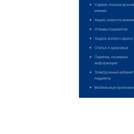
Сервис поиска враче
клиник
Акции, новости клини
Отзывы пациентов
Задать вопрос врачу
Статьи о здоровье
Памятки, полезная
информация
Электронный кабинет
пациента
Мобильные приложе