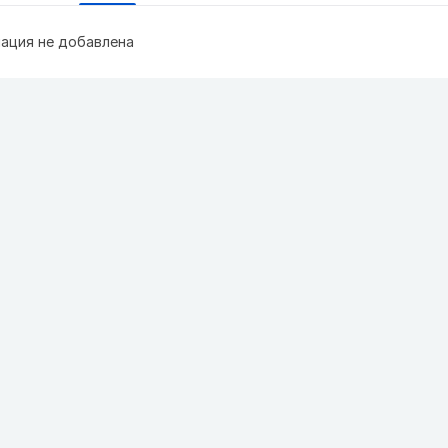
ация не добавлена