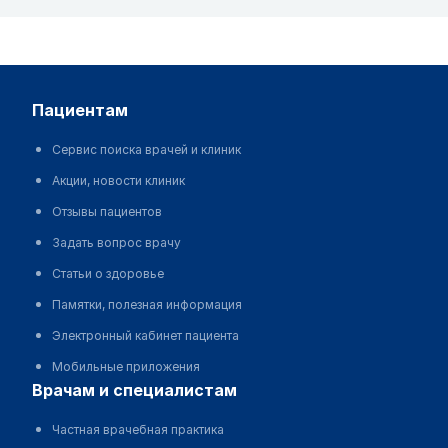
пациентам
Сервис поиска врачей и клиник
Акции, новости клиник
Отзывы пациентов
Задать вопрос врачу
Статьи о здоровье
Памятки, полезная информация
Электронный кабинет пациента
Мобильные приложения
врачам и специалистам
Частная врачебная практика