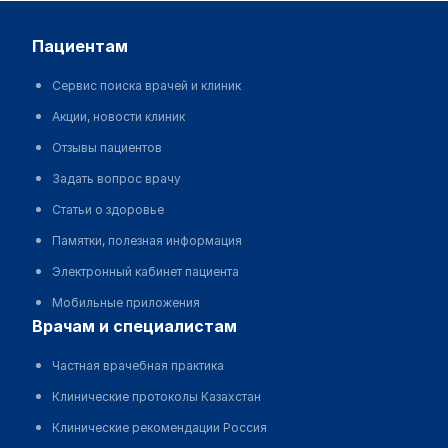
пациентам
Сервис поиска врачей и клиник
Акции, новости клиник
Отзывы пациентов
Задать вопрос врачу
Статьи о здоровье
Памятки, полезная информация
Электронный кабинет пациента
Мобильные приложения
врачам и специалистам
Частная врачебная практика
Клинические протоколы Казахстан
Клинические рекомендации Россия