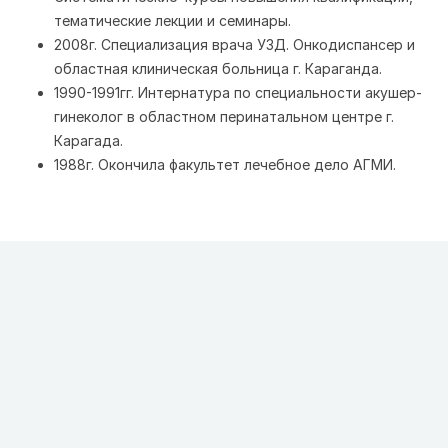
тематические лекции и семинары.
2008г. Специализация врача УЗД. Онкодиспансер и
областная клиническая больница г. Караганда.
1990-1991гг. Интернатура по специальности акушер-
гинеколог в областном перинатальном центре г.
Карагада.
1988г. Окончила факультет лечебное дело АГМИ.