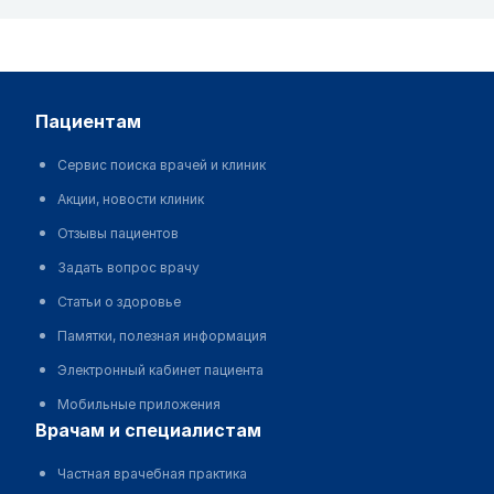
пациентам
Сервис поиска врачей и клиник
Акции, новости клиник
Отзывы пациентов
Задать вопрос врачу
Статьи о здоровье
Памятки, полезная информация
Электронный кабинет пациента
Мобильные приложения
врачам и специалистам
Частная врачебная практика