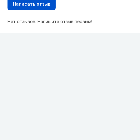
Написать отзыв
Нет отзывов. Напишите отзыв первым!