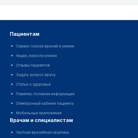
пациентам
Сервис поиска врачей и клиник
Акции, новости клиник
Отзывы пациентов
Задать вопрос врачу
Статьи о здоровье
Памятки, полезная информация
Электронный кабинет пациента
Мобильные приложения
врачам и специалистам
Частная врачебная практика