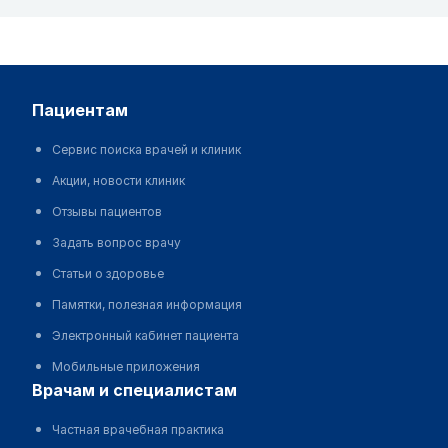
пациентам
Сервис поиска врачей и клиник
Акции, новости клиник
Отзывы пациентов
Задать вопрос врачу
Статьи о здоровье
Памятки, полезная информация
Электронный кабинет пациента
Мобильные приложения
врачам и специалистам
Частная врачебная практика