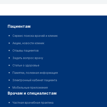
пациентам
Сервис поиска врачей и клиник
Акции, новости клиник
Отзывы пациентов
Задать вопрос врачу
Статьи о здоровье
Памятки, полезная информация
Электронный кабинет пациента
Мобильные приложения
врачам и специалистам
Частная врачебная практика