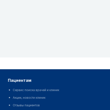
пациентам
Сервис поиска врачей и клиник
Акции, новости клиник
Отзывы пациентов