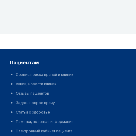
пациентам
Сервис поиска врачей и клиник
Акции, новости клиник
Отзывы пациентов
Задать вопрос врачу
Статьи о здоровье
Памятки, полезная информация
Электронный кабинет пациента