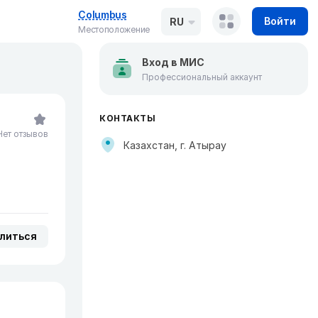
Columbus
Войти
RU
Местоположение
Вход в МИС
Профессиональный аккаунт
КОНТАКТЫ
Нет отзывов
Казахстан, г. Атырау
литься