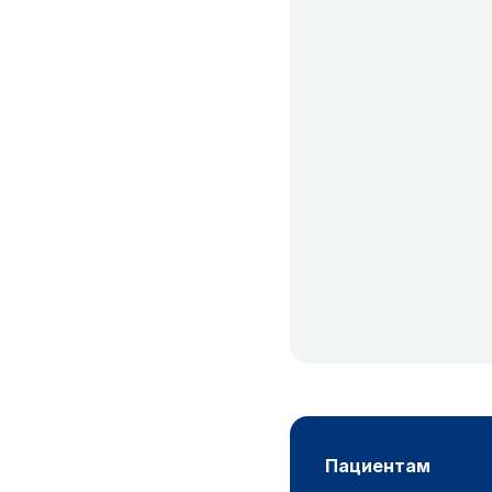
пациентам