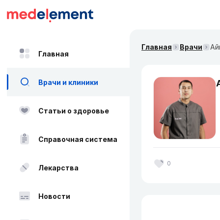
Главная
Врачи
Ай
Главная
Врачи и клиники
Статьи о здоровье
Справочная система
0
Лекарства
Новости