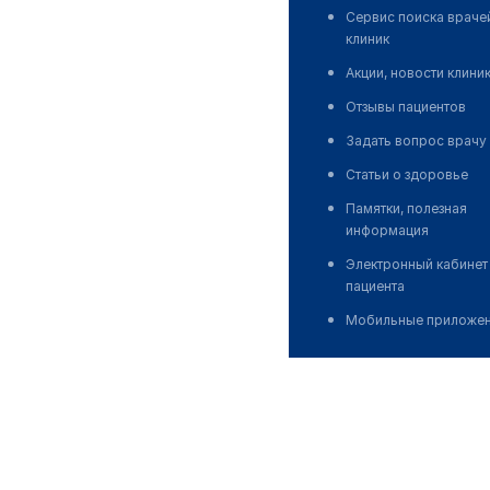
Сервис поиска враче
клиник
Акции, новости клини
Отзывы пациентов
Задать вопрос врачу
Статьи о здоровье
Памятки, полезная
информация
Электронный кабинет
пациента
Мобильные приложе