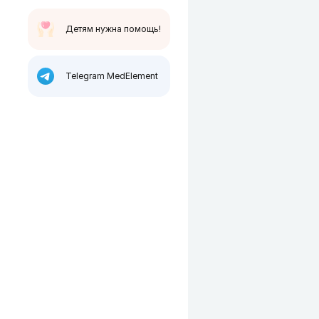
Детям нужна помощь!
Telegram MedElement