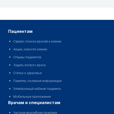
пациентам
Сервис поиска врачей и клиник
Акции, новости клиник
Отзывы пациентов
Задать вопрос врачу
Статьи о здоровье
Памятки, полезная информация
Электронный кабинет пациента
Мобильные приложения
врачам и специалистам
Частная врачебная практика