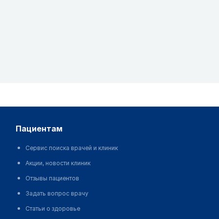
пациентам
Сервис поиска врачей и клиник
Акции, новости клиник
Отзывы пациентов
Задать вопрос врачу
Статьи о здоровье