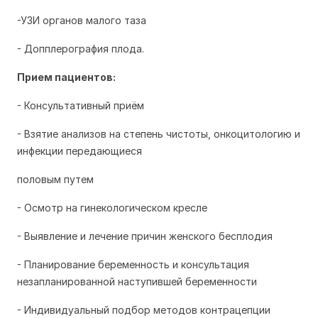
-УЗИ органов малого таза
- Допплерография плода.
Прием пациентов:
- Консультативный приём
- Взятие анализов на степень чистоты, онкоцитологию и
инфекции передающиеся
половым путем
- Осмотр на гинекологическом кресле
- Выявление и лечение причин женского бесплодия
- Планирование беременность и консультация
незапланированной наступившей беременности
- Индивидуальный подбор методов контрацепции