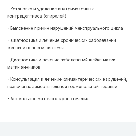
- Установка и удаление внутриматочных
контрацептивов (спиралей)
- Выяснение причин нарушений менструального цикла
- Диагностика и лечение хронических заболеваний
женской половой системы
- Диагностика и лечение заболеваний шейки матки,
матки яичников
- Консультация и лечение климактерических нарушений,
назначение заместительной гормональной терапий
- Аномальное маточное кровотечение