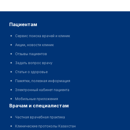
пациентам
Сервис поиска врачей и клиник
Акции, новости клиник
Отзывы пациентов
Задать вопрос врачу
Статьи о здоровье
Памятки, полезная информация
Электронный кабинет пациента
Мобильные приложения
врачам и специалистам
Частная врачебная практика
Клинические протоколы Казахстан