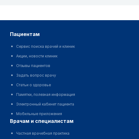
пациентам
Сервис поиска врачей и клиник
Акции, новости клиник
Отзывы пациентов
Задать вопрос врачу
Статьи о здоровье
Памятки, полезная информация
Электронный кабинет пациента
Мобильные приложения
врачам и специалистам
Частная врачебная практика