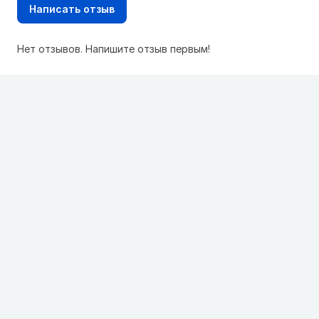
Написать отзыв
Нет отзывов. Напишите отзыв первым!