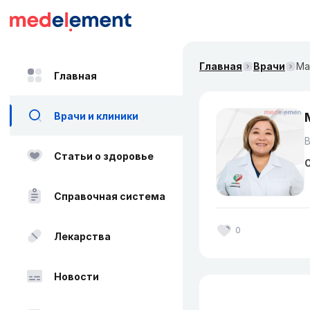
Главная
Врачи
Ма
Главная
Врачи и клиники
Статьи о здоровье
О
Справочная система
0
Лекарства
Новости