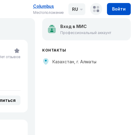
Columbus
Войти
RU
Местоположение
Вход в МИС
Профессиональный аккаунт
КОНТАКТЫ
Нет отзывов
Казахстан, г. Алматы
литься