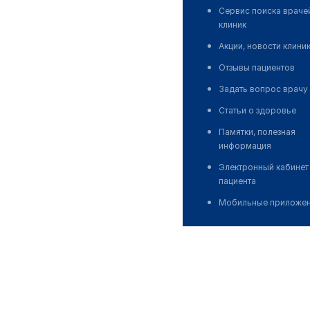
Сервис поиска враче
клиник
Акции, новости клини
Отзывы пациентов
Задать вопрос врачу
Статьи о здоровье
Памятки, полезная
информация
Электронный кабинет
пациента
Мобильные приложе