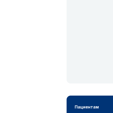
пациентам