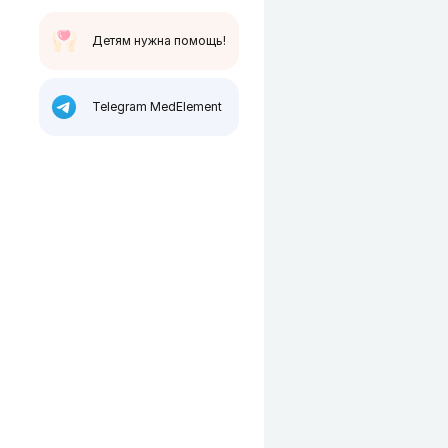
Детям нужна помощь!
Telegram MedElement