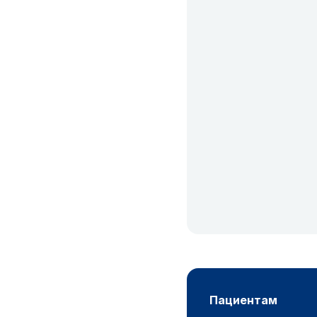
пациентам