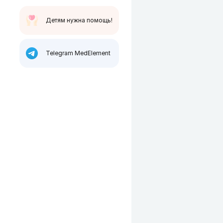
Детям нужна помощь!
Telegram MedElement