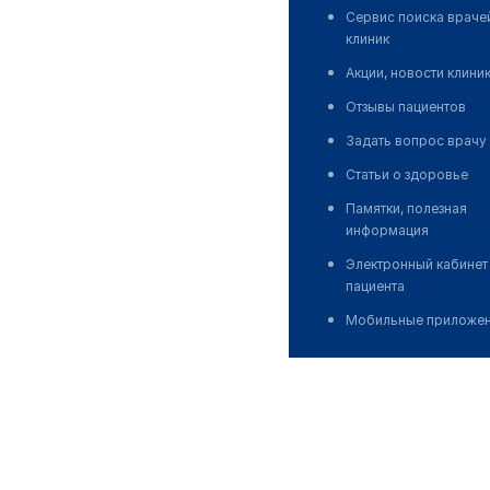
Сервис поиска враче
клиник
Акции, новости клини
Отзывы пациентов
Задать вопрос врачу
Статьи о здоровье
Памятки, полезная
информация
Электронный кабинет
пациента
Мобильные приложе