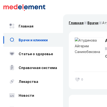
Главная
Врачи
Ат
Главная
Врачи и клиники
Статьи о здоровье
О
Справочная система
0
Лекарства
Новости