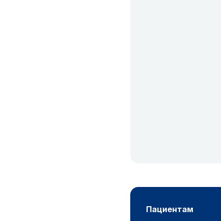
пациентам