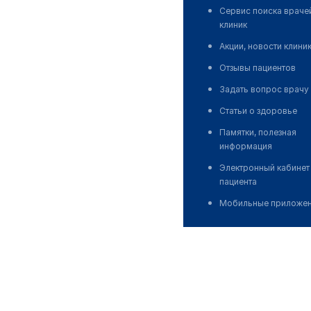
Сервис поиска враче
клиник
Акции, новости клини
Отзывы пациентов
Задать вопрос врачу
Статьи о здоровье
Памятки, полезная
информация
Электронный кабинет
пациента
Мобильные приложе