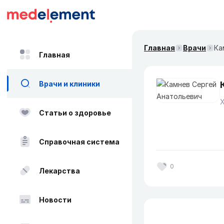
Главная
Врачи
Ка
Главная
Врачи и клиники
Статьи о здоровье
Справочная система
0
Лекарства
Новости