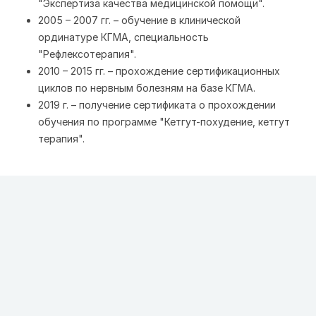
"Экспертиза качества медицинской помощи".
2005 – 2007 гг. – обучение в клинической
ординатуре КГМА, специальность
"Рефлексотерапия".
2010 – 2015 гг. – прохождение сертификационных
циклов по нервным болезням на базе КГМА.
2019 г. – получение сертификата о прохождении
обучения по программе "Кетгут-похудение, кетгут
терапия".