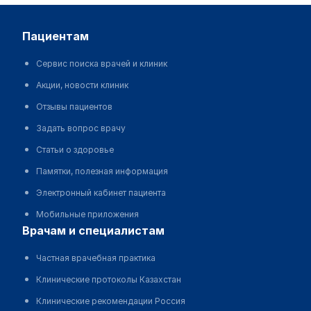
пациентам
Сервис поиска врачей и клиник
Акции, новости клиник
Отзывы пациентов
Задать вопрос врачу
Статьи о здоровье
Памятки, полезная информация
Электронный кабинет пациента
Мобильные приложения
врачам и специалистам
Частная врачебная практика
Клинические протоколы Казахстан
Клинические рекомендации Россия