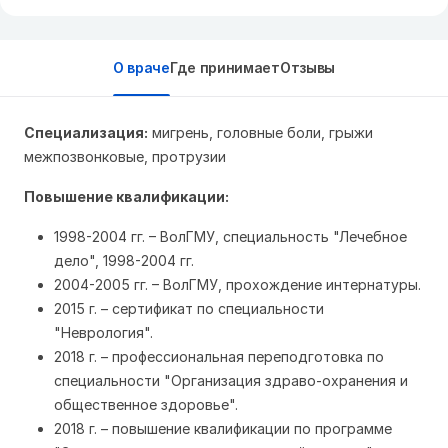
О враче
Где принимает
Отзывы
Специализация:
мигрень, головные боли, грыжи
межпозвонковые, протрузии
Повышение квалификации:
1998-2004 гг. – ВолГМУ, специальность "Лечебное
дело", 1998-2004 гг.
2004-2005 гг. – ВолГМУ, прохождение интернатуры.
2015 г. – сертификат по специальности
"Неврология".
2018 г. – профессиональная переподготовка по
специальности "Организация здраво-охранения и
общественное здоровье".
2018 г. – повышение квалификации по программе