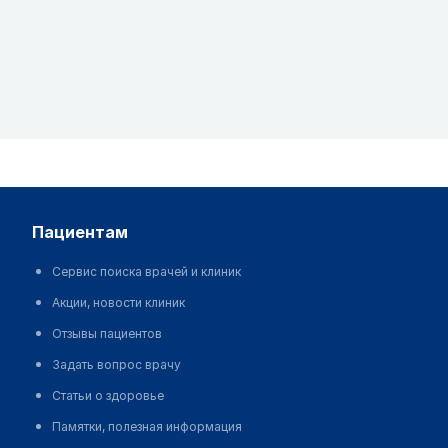
пациентам
Сервис поиска врачей и клиник
Акции, новости клиник
Отзывы пациентов
Задать вопрос врачу
Статьи о здоровье
Памятки, полезная информация