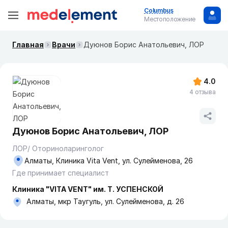
Columbus
Местоположение
Главная
Врачи
Дуюнов Борис Анатольевич, ЛОР
4.0
4 отзыва
Дуюнов Борис Анатольевич, ЛОР
ЛОР/ Оториноларинголог
Алматы, Клиника Vita Vent, ул. Сулейменова, 26
Где принимает специалист
Клиника "VITA VENT" им. Т. УСПЕНСКОЙ
Алматы, мкр Таугуль, ул. Сулейменова, д. 26