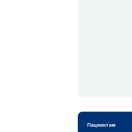
пациентам