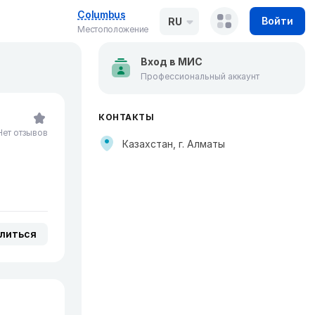
Columbus
Войти
RU
Местоположение
Вход в МИС
Профессиональный аккаунт
КОНТАКТЫ
Нет отзывов
Казахстан, г. Алматы
литься