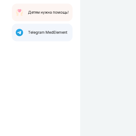
Детям нужна помощь!
Telegram MedElement