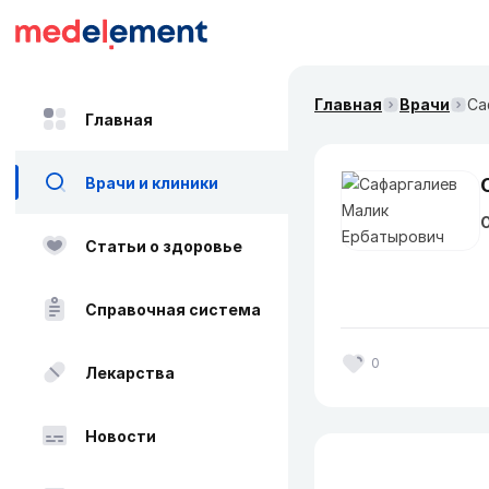
Главная
Врачи
Са
Главная
Врачи и клиники
О
Статьи о здоровье
Справочная система
0
Лекарства
Новости