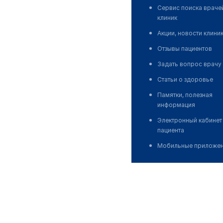
Сервис поиска враче
клиник
Акции, новости клини
Отзывы пациентов
Задать вопрос врачу
Статьи о здоровье
Памятки, полезная
информация
Электронный кабинет
пациента
Мобильные приложе