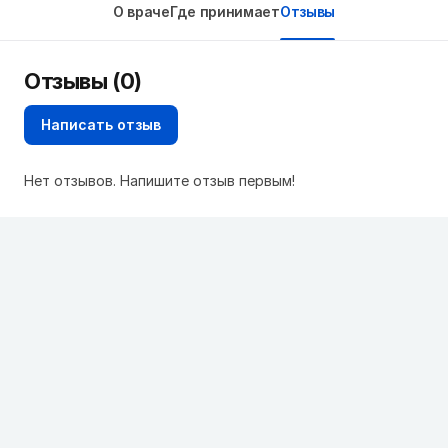
О враче
Где принимает
Отзывы
Отзывы (0)
Написать отзыв
Нет отзывов. Напишите отзыв первым!