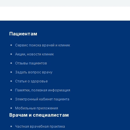
пациентам
Сервис поиска врачей и клиник
Акции, новости клиник
Отзывы пациентов
Задать вопрос врачу
Статьи о здоровье
Памятки, полезная информация
Электронный кабинет пациента
Мобильные приложения
врачам и специалистам
Частная врачебная практика