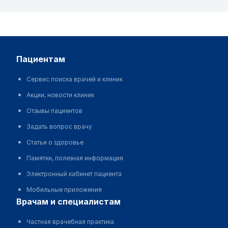
пациентам
Сервис поиска врачей и клиник
Акции, новости клиник
Отзывы пациентов
Задать вопрос врачу
Статьи о здоровье
Памятки, полезная информация
Электронный кабинет пациента
Мобильные приложения
врачам и специалистам
Частная врачебная практика