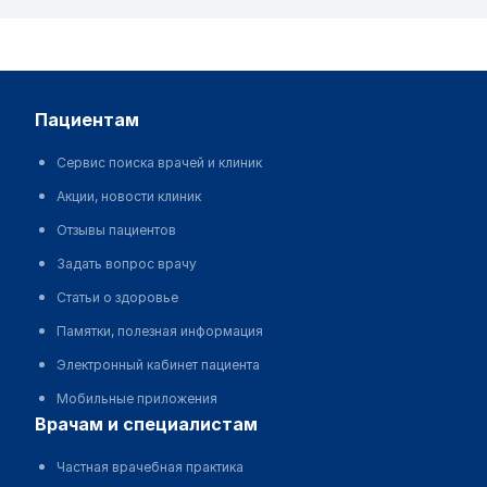
пациентам
Сервис поиска врачей и клиник
Акции, новости клиник
Отзывы пациентов
Задать вопрос врачу
Статьи о здоровье
Памятки, полезная информация
Электронный кабинет пациента
Мобильные приложения
врачам и специалистам
Частная врачебная практика