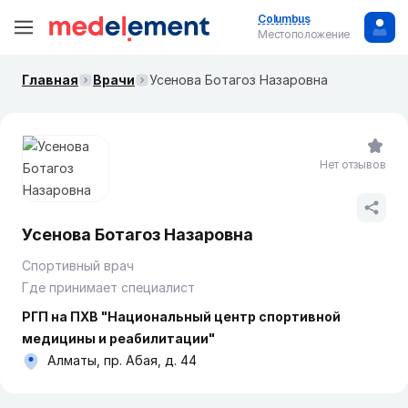
Columbus
Местоположение
Главная
Врачи
Усенова Ботагоз Назаровна
Нет отзывов
Усенова Ботагоз Назаровна
Спортивный врач
Где принимает специалист
РГП на ПХВ "Национальный центр спортивной
медицины и реабилитации"
Алматы, пр. Абая, д. 44