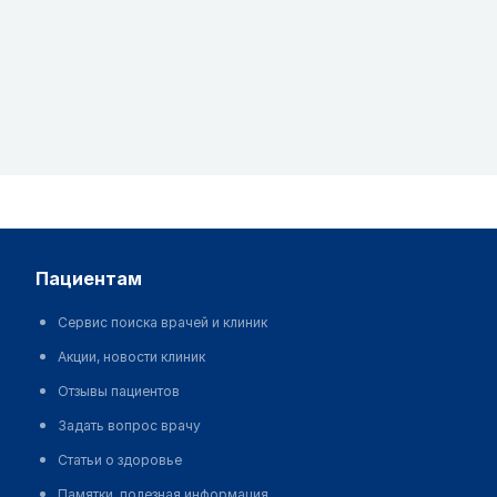
пациентам
Сервис поиска врачей и клиник
Акции, новости клиник
Отзывы пациентов
Задать вопрос врачу
Статьи о здоровье
Памятки, полезная информация