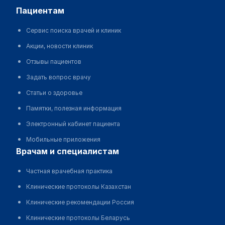
пациентам
Сервис поиска врачей и клиник
Акции, новости клиник
Отзывы пациентов
Задать вопрос врачу
Статьи о здоровье
Памятки, полезная информация
Электронный кабинет пациента
Мобильные приложения
врачам и специалистам
Частная врачебная практика
Клинические протоколы Казахстан
Клинические рекомендации Россия
Клинические протоколы Беларусь