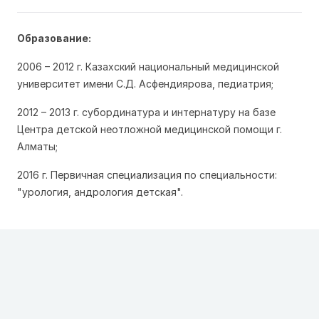
Образование:
2006 – 2012 г. Казахский национальный медицинской
университет имени С.Д. Асфендиярова, педиатрия;
2012 – 2013 г. субординатура и интернатуру на базе
Центра детской неотложной медицинской помощи г.
Алматы;
2016 г. Первичная специализация по специальности:
"урология, андрология детская".